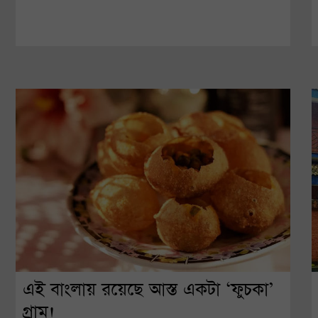
এই বাংলায় রয়েছে আস্ত একটা ‘ফুচকা’
গ্রাম!