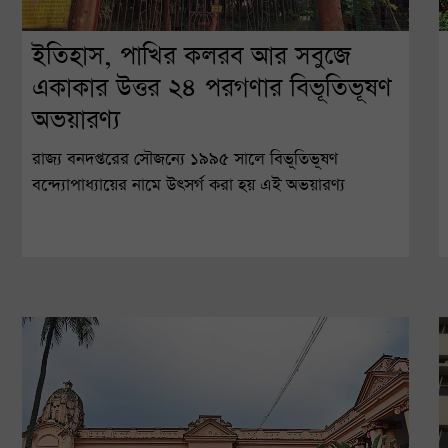
ইতিহাস, পাখির কলরব আর সবুজে
একাকার উত্তর ২৪ পরগণার বিভূতিভূষণ
অভয়ারণ্য
রাজ্য বনদপ্তরের সৌজন্যে ১৯৯৫ সালে বিভূতিভূষণ
বন্দ্যোপাধ্যায়ের নামে উৎসর্গ করা হয় এই অভয়ারণ্য