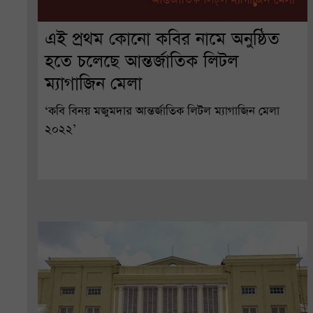
এই প্রথম কোনো কবির নামে অনুষ্ঠিত
হতে চলেছে আন্তর্জাতিক লিটল
ম্যাগাজিন মেলা
‘কবি বিনয় মজুমদার আন্তর্জাতিক লিটল ম্যাগাজিন মেলা
২০২২’