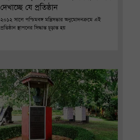
দেখাচ্ছে যে প্রতিষ্ঠান
২০১২ সালে পশ্চিমবঙ্গ মন্ত্রিসভার অনুমোদনক্রমে এই
প্রতিষ্ঠান স্থাপনের সিদ্ধান্ত চূড়ান্ত হয়