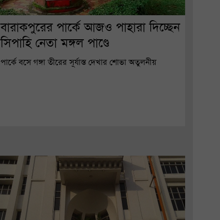
বারাকপুরের পার্কে আজও পাহারা দিচ্ছেন
সিপাহি নেতা মঙ্গল পাণ্ডে
পার্কে বসে গঙ্গা তীরের সূর্যাস্ত দেখার শোভা অতুলনীয়