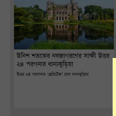
উনিশ শতকের নবজাগরণের সাক্ষী উত্তর
২৪ পরগনার ধান্যকুড়িয়া
উত্তর ২৪ পরগনার ‘হেরিটেজ’ গ্রাম ধান্যকুড়িয়া