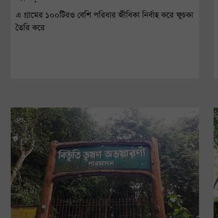
এ গ্রামের ১০০টিরও বেশি পরিবার জীবিকা নির্বাহ করে ফুচকা
তৈরি করে