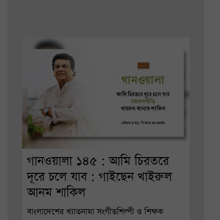
গানওয়ালা ১৪৫ : আমি চিরতরে
দূরে চলে যাব : গাইছেন খাইরুল
আনম শাকিল
বাংলাদেশের খ্যাতনামা সংগীতশিল্পী ও শিক্ষক