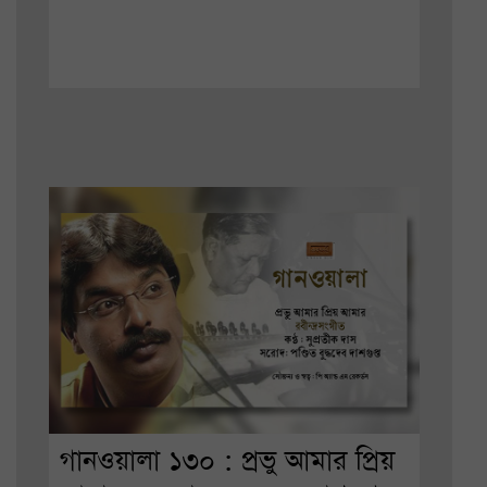
গানওয়ালা ১৩০ : প্রভু আমার প্রিয়