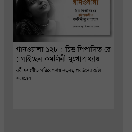
গানওয়ালা ১২৮ : চিত্ত পিপাসিত রে
: গাইছেন কমলিনী মুখোপাধ্যায়
রবীন্দ্রসংগীত পরিবেশনায় নতুনত্ব প্রবর্তনের চেষ্টা
করেছেন