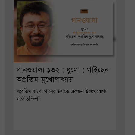
গানওয়ালা ১৩২ : ধুলো : গাইছেন
অপ্রতিম মুখোপাধ্যায়
অপ্রতিম বাংলা গানের জগতে একজন উল্লেখযোগ্য
সংগীতশিল্পী