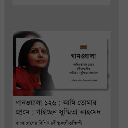
গানওয়ালা ১২৬ : আমি তোমার
প্রেমে : গাইছেন সুস্মিতা আহমেদ
বাংলাদেশের বিশিষ্ট রবীন্দ্রসংগীতশিল্পী