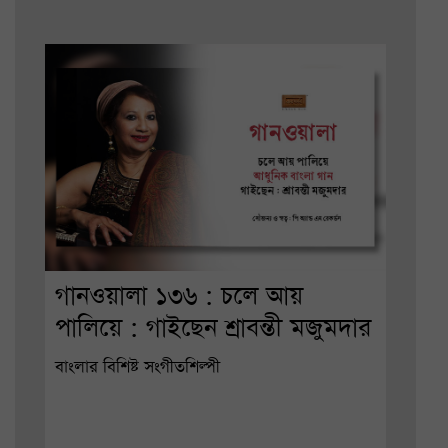
গানওয়ালা ১৩৬ : চলে আয়
পালিয়ে : গাইছেন শ্রাবন্তী মজুমদার
বাংলার বিশিষ্ট সংগীতশিল্পী