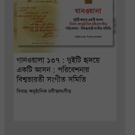
গানওয়ালা ১৩৭ : দুইটি হৃদয়ে
একটি আসন : পরিবেশনায়
বিশ্বভারতী সংগীত সমিতি
বিবাহ-অনুষ্ঠানিক রবীন্দ্রসংগীত