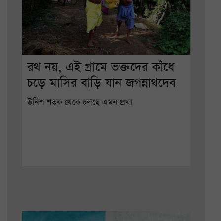
রথ নয়, এই গ্রামে ভক্তদের কাঁধে
চড়ে মাসির বাড়ি যান জগন্নাথদেব
উনিশ শতক থেকে চলছে এমন প্রথা