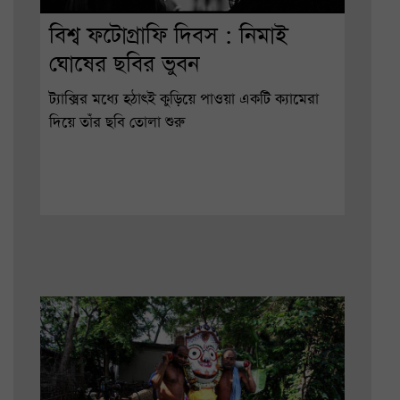
বিশ্ব ফটোগ্রাফি দিবস : নিমাই
ঘোষের ছবির ভুবন
ট্যাক্সির মধ্যে হঠাৎই কুড়িয়ে পাওয়া একটি ক্যামেরা
দিয়ে তাঁর ছবি তোলা শুরু