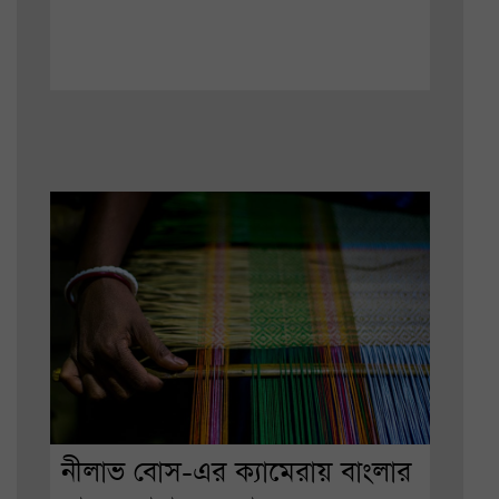
নীলাভ বোস-এর ক্যামেরায় বাংলার