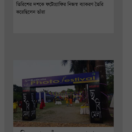
তিরিশের দশকে ফটোগ্রাফির নিজস্ব ব্যাকরণ তৈরি
করেছিলেন তাঁরা