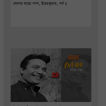
সোনার মতো গল্প, উত্তমকুমার, পর্ব ২