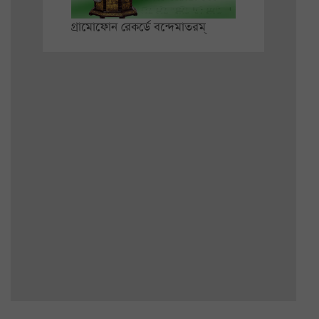
গ্রামোফোন রেকর্ডে বন্দেমাতরম্