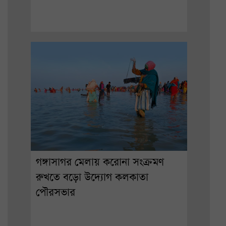
গঙ্গাসাগর মেলায় করোনা সংক্রমণ
রুখতে বড়ো উদ্যোগ কলকাতা
পৌরসভার