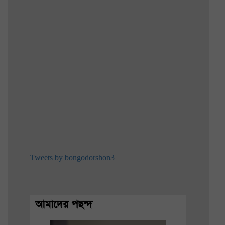
Tweets by bongodorshon3
আমাদের পছন্দ