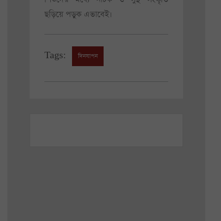
ছড়িয়ে পড়ুক এভাবেই।
Tags:
দিনযাপন