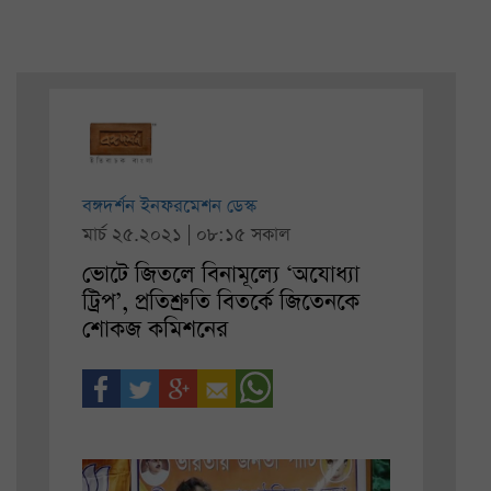
বঙ্গদর্শন ইনফরমেশন ডেস্ক
মার্চ ২৫.২০২১ | ০৮:১৫ সকাল
ভোটে জিতলে বিনামূল্যে ‘অযোধ্যা
ট্রিপ’, প্রতিশ্রুতি বিতর্কে জিতেনকে
শোকজ কমিশনের