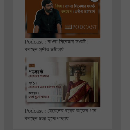
Podcast : বাংলা সিনেমার সংকট :
বলছেন প্রদীপ্ত ভট্টাচার্য
Podcast : মেয়েদের ঘরের কাজের গান –
বলছেন চন্দ্রা মুখোপাধ্যায়