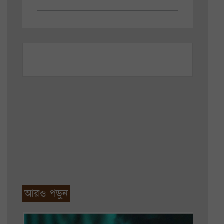
আরও পড়ুন