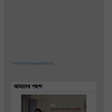
Tweets by bongodorshon3
আমাদের পছন্দ