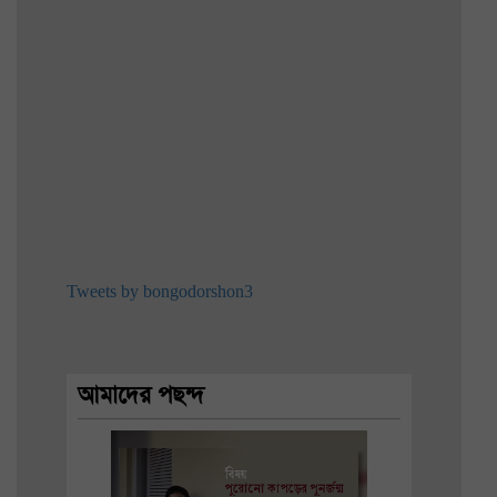
Tweets by bongodorshon3
আমাদের পছন্দ