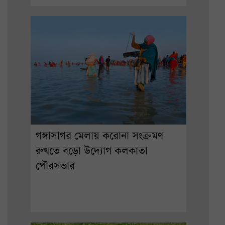
গঙ্গাসাগর মেলায় করোনা সংক্রমণ
রুখতে বড়ো উদ্যোগ কলকাতা
পৌরসভার