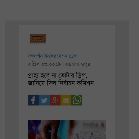
বঙ্গদর্শন ইনফরমেশন ডেস্ক
এপ্রিল ০৩.২০১৯ | ০৬:৫২ দুপুর
গ্রাহ্য হবে না ভোটার স্লিপ,
জানিয়ে দিল নির্বাচন কমিশন