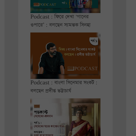
Podcast : ফিরে দেখা ‘গানের
ওপারে’ : বলছেন স্যমন্তক সিনহা
Podcast : বাংলা সিনেমার সংকট :
বলছেন প্রদীপ্ত ভট্টাচার্য