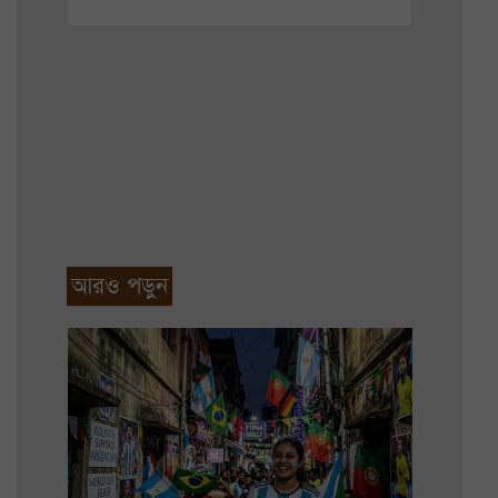
আরও পড়ুন