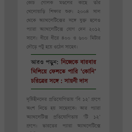
কোচ গোলক মণ্ডলের কাছে তাঁর
খেলোয়াড়ি শিক্ষার শুরু। ২০০৪ সাল
থেকে অ্যাথলেটিক্সের সঙ্গে যুক্ত হলেও
প্যারা অ্যাথলেটিক্সে যোগ দেন ২০১২
সালে। ধীরে ধীরে ৪০০ ও ৬০০ মিটার
দৌড়ে পটু হয়ে ওঠেন সাহেব।
আরও পড়ুন:
নিজেকে বারবার
মিলিয়ে ফেলতে পারি ‘কোনি’
চরিত্রের সঙ্গে : সায়নী দাস
দৃষ্টিহীনদের প্রতিযোগিতায় ‘‌বি ১২’‌ গ্রুপে
অংশ নিতে হয় সাহেবকে। আর প্যারা
অ্যাথলেটিক্স প্রতিযোগিতায় ‘‌টি ১২’‌
গ্রুপে। ভারতের প্যারা অ্যাথলেটিক্সে