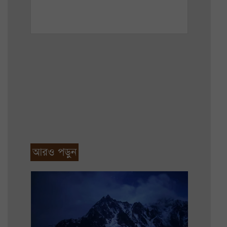
আরও পড়ুন