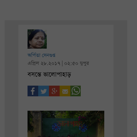
অর্পিতা সেনগুপ্ত
এপ্রিল ২৮.২০১৭ | ০২:৫০ দুপুর
বসন্তে ভালোপাহাড়