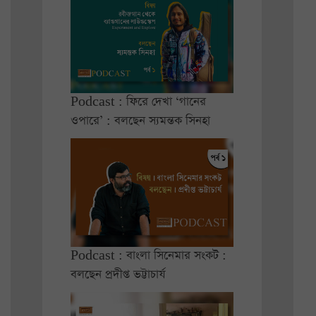
Podcast : ফিরে দেখা ‘গানের
ওপারে’ : বলছেন স্যমন্তক সিনহা
Podcast : বাংলা সিনেমার সংকট :
বলছেন প্রদীপ্ত ভট্টাচার্য