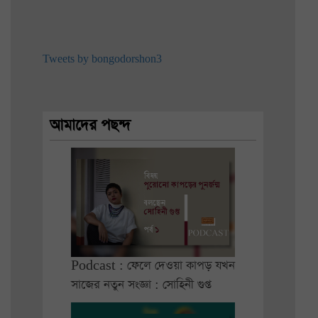
Tweets by bongodorshon3
আমাদের পছন্দ
Podcast : ফেলে দেওয়া কাপড় যখন
সাজের নতুন সংজ্ঞা : সোহিনী গুপ্ত