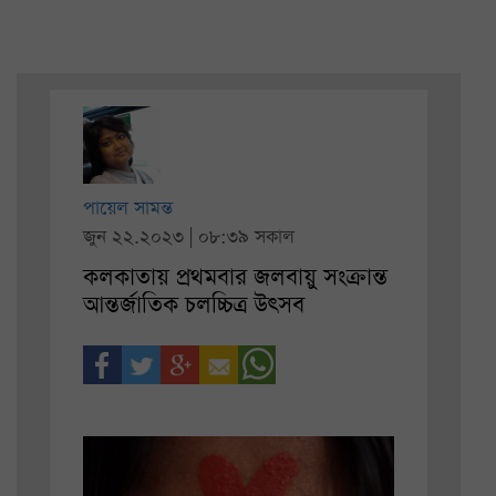
পায়েল সামন্ত
জুন ২২.২০২৩ | ০৮:৩৯ সকাল
কলকাতায় প্রথমবার জলবায়ু সংক্রান্ত
আন্তর্জাতিক চলচ্চিত্র উৎসব