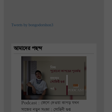
Tweets by bongodorshon3
আমাদের পছন্দ
Podcast : ফেলে দেওয়া কাপড় যখন
সাজের নতুন সংজ্ঞা : সোহিনী গুপ্ত