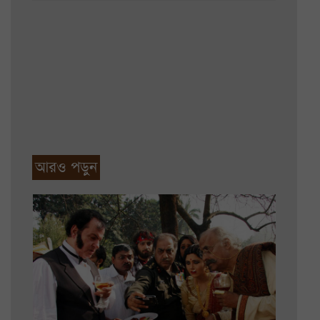
আরও পড়ুন