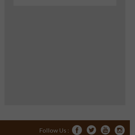
Follow Us :