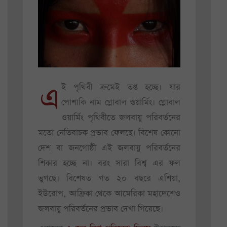
এ
ই পৃথিবী ক্রমেই তপ্ত হচ্ছে। যার
পোশাকি নাম গ্লোবাল ওয়ার্মিং। গ্লোবাল
ওয়ার্মিং পৃথিবীতে জলবায়ু পরিবর্তনের
মতো নেতিবাচক প্রভাব ফেলছে। বিশেষ কোনো
দেশ বা জনগোষ্ঠী এই জলবায়ু পরিবর্তনের
শিকার হচ্ছে না। বরং সারা বিশ্ব এর ফল
ভুগছে। বিশেষত গত ২০ বছরে এশিয়া,
ইউরোপ, আফ্রিকা থেকে আমেরিকা মহাদেশেও
জলবায়ু পরিবর্তনের প্রভাব দেখা গিয়েছে।