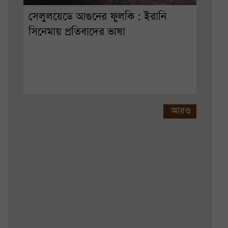
সেলুলয়েডে আগুনের ফুলকি : ইরানি
সিনেমায় প্রতিবাদের ভাষা
আরও