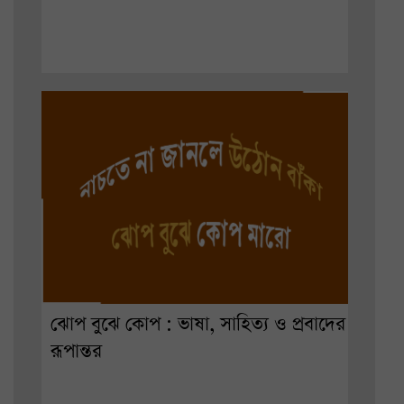
ঝোপ বুঝে কোপ : ভাষা, সাহিত্য ও প্রবাদের
রূপান্তর