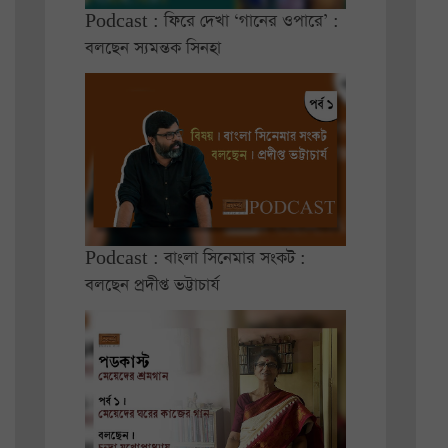
Podcast : ফিরে দেখা ‘গানের ওপারে’ :
বলছেন স্যমন্তক সিনহা
Podcast : বাংলা সিনেমার সংকট :
বলছেন প্রদীপ্ত ভট্টাচার্য