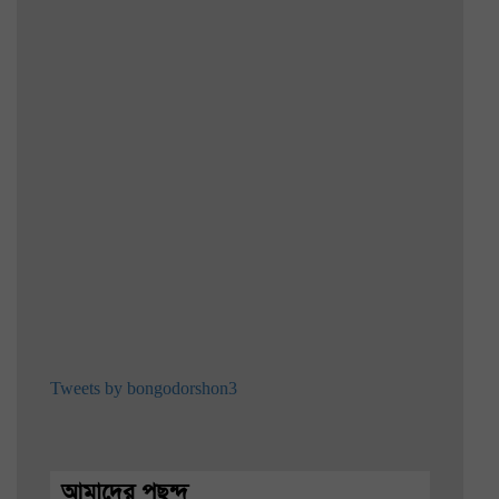
Tweets by bongodorshon3
আমাদের পছন্দ