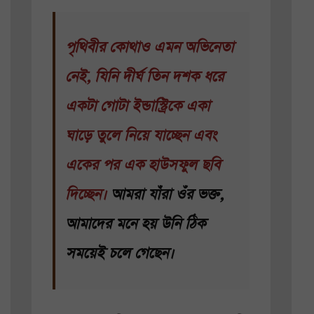
পৃথিবীর কোথাও এমন অভিনেতা
নেই, যিনি দীর্ঘ তিন দশক ধরে
একটা গোটা ইন্ডাস্ট্রিকে একা
ঘাড়ে তুলে নিয়ে যাচ্ছেন এবং
একের পর এক হাউসফুল ছবি
দিচ্ছেন।
আমরা যাঁরা ওঁর ভক্ত,
আমাদের মনে হয় উনি ঠিক
সময়েই চলে গেছেন।