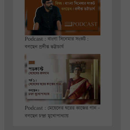
Podcast : বাংলা সিনেমার সংকট :
বলছেন প্রদীপ্ত ভট্টাচার্য
Podcast : মেয়েদের ঘরের কাজের গান –
বলছেন চন্দ্রা মুখোপাধ্যায়