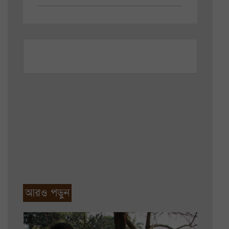
আরও পড়ুন