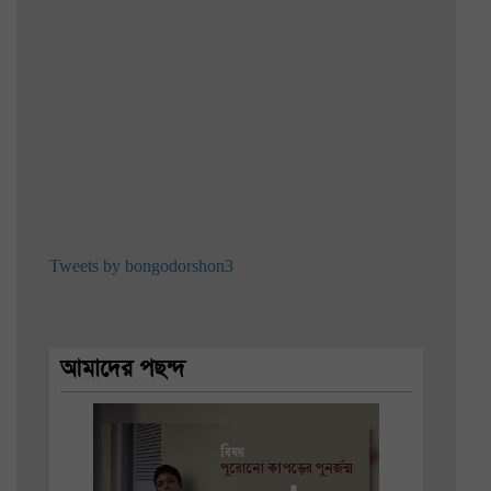
Tweets by bongodorshon3
আমাদের পছন্দ