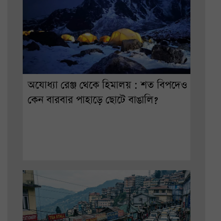
অযোধ্যা রেঞ্জ থেকে হিমালয় : শত বিপদেও
কেন বারবার পাহাড়ে ছোটে বাঙালি?