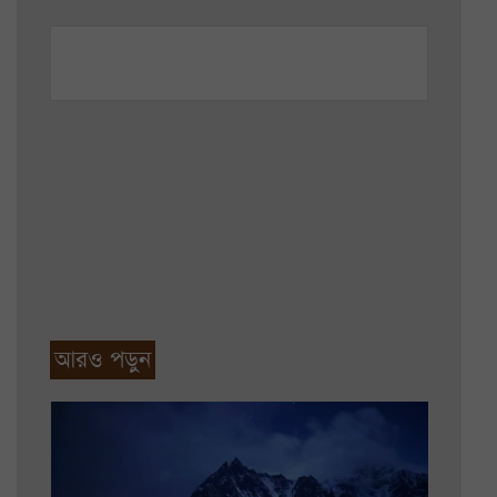
আরও পড়ুন