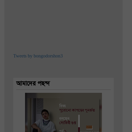
Tweets by bongodorshon3
আমাদের পছন্দ