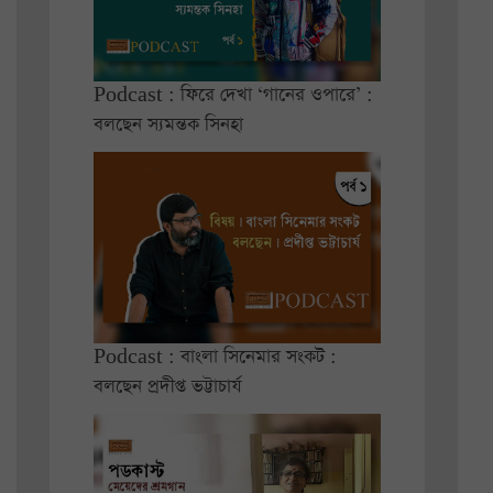
Podcast : ফিরে দেখা ‘গানের ওপারে’ :
বলছেন স্যমন্তক সিনহা
Podcast : বাংলা সিনেমার সংকট :
বলছেন প্রদীপ্ত ভট্টাচার্য