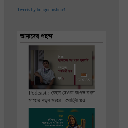
Tweets by bongodorshon3
আমাদের পছন্দ
Podcast : ফেলে দেওয়া কাপড় যখন
সাজের নতুন সংজ্ঞা : সোহিনী গুপ্ত