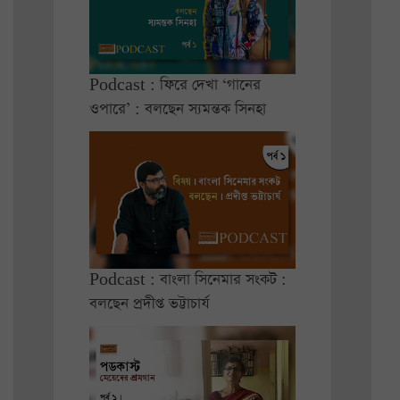
Podcast : ফিরে দেখা ‘গানের
ওপারে’ : বলছেন স্যমন্তক সিনহা
Podcast : বাংলা সিনেমার সংকট :
বলছেন প্রদীপ্ত ভট্টাচার্য