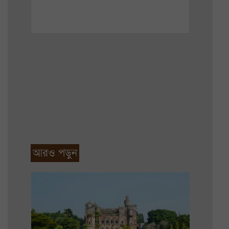
আরও পড়ুন