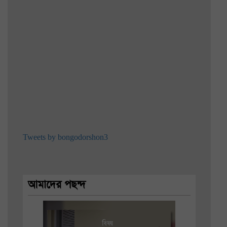
Tweets by bongodorshon3
আমাদের পছন্দ