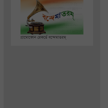
গ্রামোফোন রেকর্ডে বন্দেমাতরম্