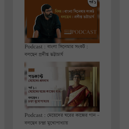
Podcast : বাংলা সিনেমার সংকট :
বলছেন প্রদীপ্ত ভট্টাচার্য
Podcast : মেয়েদের ঘরের কাজের গান –
বলছেন চন্দ্রা মুখোপাধ্যায়