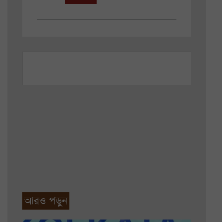
আরও পড়ুন