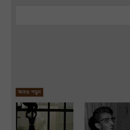
আরও পড়ুন