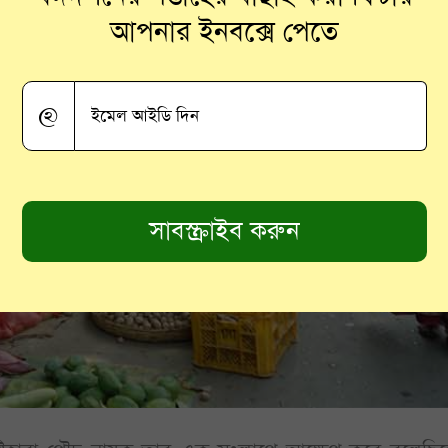
আপনার ইনবক্সে পেতে
@