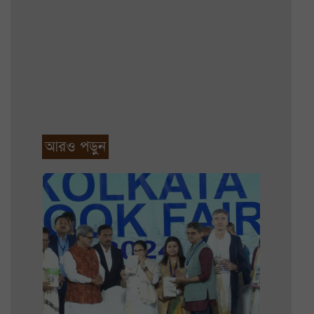
আরও পড়ুন