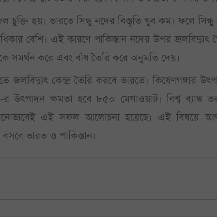
 চুক্তি হয়। ভারতে সিন্ধু নদের বিস্তৃতি খুব কম। ফলে সিন্ধ
অধিকার বেশি। এই কারণে পাকিস্তান নদের উপর জলবিদ্যুৎ 
রতকে সমর্থন করে এবং বাঁধ তৈরি করে অনুমতি দেয়।
লেতে জলবিদ্যুৎ কেন্দ্র তৈরি করবে ভারতে। কিষেণগঙ্গার উৎ
 উৎপাদন ক্ষমতা হবে ৮৫০ মেগাওয়াট। বিশ্ব ব্যাঙ্ক ত
 মনোভাবেই এই সফল আলোচনা হয়েছে। এই বিষয়ে আগ
 বসবে ভারত ও পাকিস্তান।