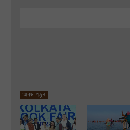
আরও পড়ুন