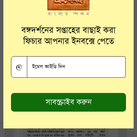
বঙ্গদর্শনের সপ্তাহের বাছাই করা
ফিচার আপনার ইনবক্সে পেতে
@