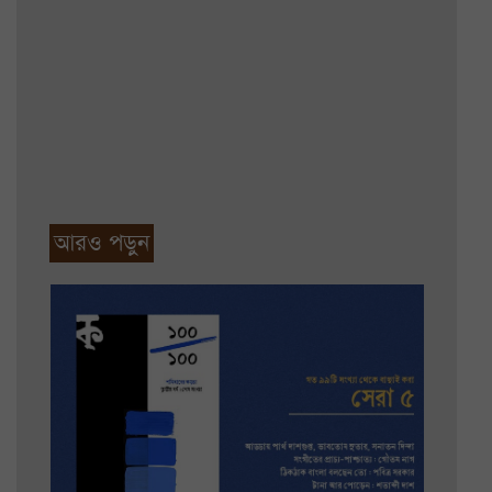
আরও পড়ুন