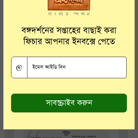
বঙ্গদর্শনের সপ্তাহের বাছাই করা
ফিচার আপনার ইনবক্সে পেতে
@