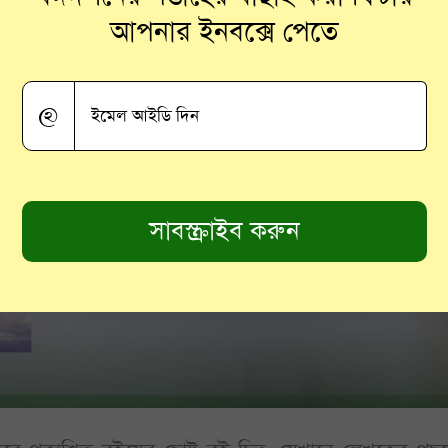
আপনার ইনবক্সে পেতে
@