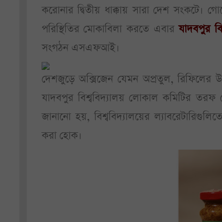
করোনার দ্বিতীয় ধাক্কায় সারা দেশ সংকটে। 
পরিস্থিতির মোকাবিলা করতে এবার
যাদবপুর বি
সংগঠন এসএফআই।
দেশজুড়ে অক্সিজেন যেমন অপ্রতুল, রিফিলের
যাদবপুর বিশ্ববিদ্যালয় লোকাল কমিটির তরফ 
জানানো হয়, বিশ্ববিদ্যালয়ের ল্যাবরেটারিগুলি
করা হোক।