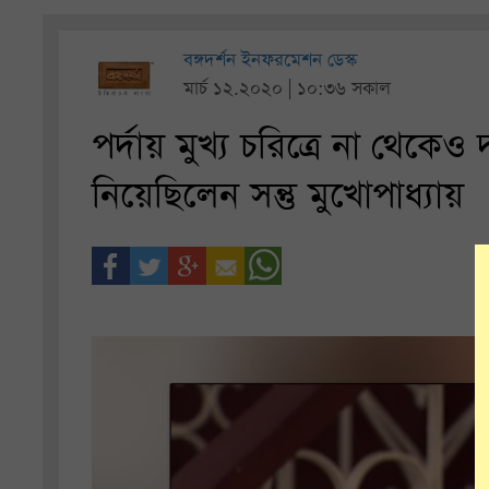
বঙ্গদর্শন ইনফরমেশন ডেস্ক
মার্চ ১২.২০২০ | ১০:৩৬ সকাল
পর্দায় মুখ্য চরিত্রে না থেকে
নিয়েছিলেন সন্তু মুখোপাধ্যায়