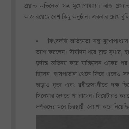
প্রয়াত অভিনেতা সন্তু মুখোপাধ্যায়। আজ প্রখ্য
আজ রয়েছে বেশ কিছু অনুষ্ঠান। একবার চোখ বু
• কিংবদন্তি অভিনেতা সন্তু মুখোপাধ্যা
ত্যাগ করলেন। দীর্ঘদিন ধরে ব্লাড সুগার, 
দুর্দান্ত অভিনয় করে যাচ্ছিলেন একের পর
ছিলেন। হাসপাতাল থেকে ফিরে এলেও সবাই
ছাড়াও নৃত্য এবং রবীন্দ্রসংগীতে দক্ষ 
সিনেমার জগতে পা রাখেন। থিয়েটারও করতেন 
দর্শকদের মনে চিরস্থায়ী জায়গা করে নিয়েছিল