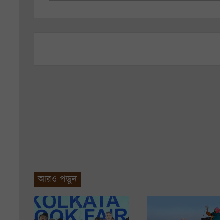
আরও পড়ুন