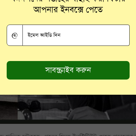
আপনার ইনবক্সে পেতে
@