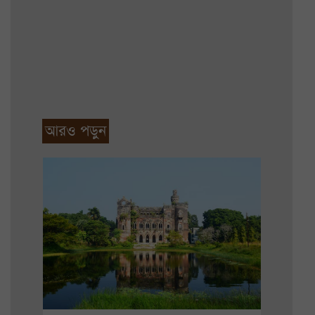
আরও পড়ুন