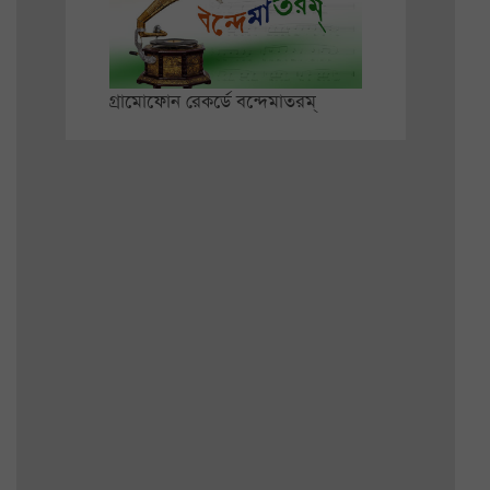
গ্রামোফোন রেকর্ডে বন্দেমাতরম্