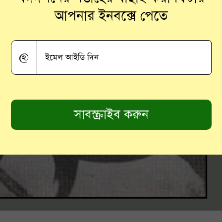
আপনার ইনবক্সে পেতে
@