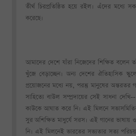
তীর্থ চিরপ্রতিষ্ঠিত হয়ে রইল। এঁদের মধ্যে 
করেছে।
আমাদের দেশে যাঁরা নিজেদের শিক্ষিত বলেন ত
খুঁজে বেড়াচ্ছেন। অন্য দেশের ঐতিহাসিক স্কুল
প্রয়োজনের মধ্যে নয়, পরন্তু মানুষের অন্তরত
সাহিত্যে বাউল সম্প্রদায়ের সেই সাধনা দেখ
কাউকে আঘাত করে নি। এই মিলনে সভাসমিতির প
সুর অশিক্ষিত মাধুর্যে সরস। এই গানের ভাষায় ও
নি। এই মিলনেই ভারতের সভ্যতার সত্য পরিচয়, ব