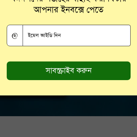
আপনার ইনবক্সে পেতে
@