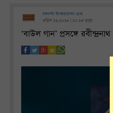
বঙ্গদর্শন ইনফরমেশন ডেস্ক
এপ্রিল ১৬.২০১৮ | ১০:১৩ দুপুর
‘বাউল গান’ প্রসঙ্গে রবীন্দ্রনাথ