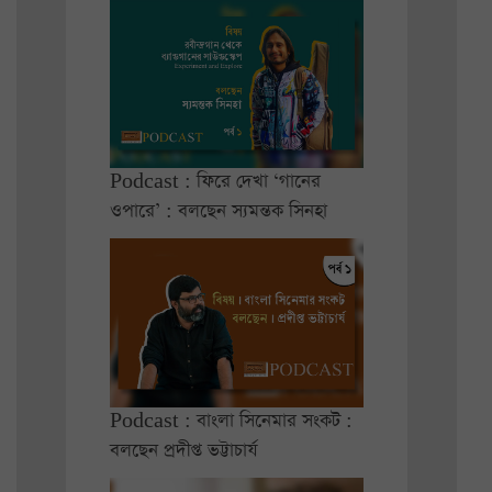
Podcast : ফিরে দেখা ‘গানের
ওপারে’ : বলছেন স্যমন্তক সিনহা
Podcast : বাংলা সিনেমার সংকট :
বলছেন প্রদীপ্ত ভট্টাচার্য