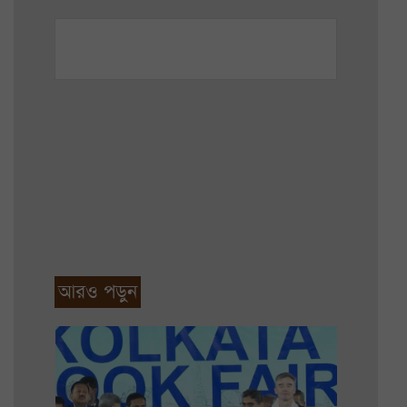
আরও পড়ুন