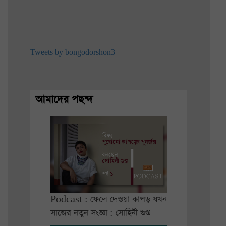
Tweets by bongodorshon3
আমাদের পছন্দ
Podcast : ফেলে দেওয়া কাপড় যখন
সাজের নতুন সংজ্ঞা : সোহিনী গুপ্ত