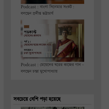
Podcast : বাংলা সিনেমার সংকট :
বলছেন প্রদীপ্ত ভট্টাচার্য
Podcast : মেয়েদের ঘরের কাজের গান –
বলছেন চন্দ্রা মুখোপাধ্যায়
সবচেয়ে বেশি পড়া হয়েছে