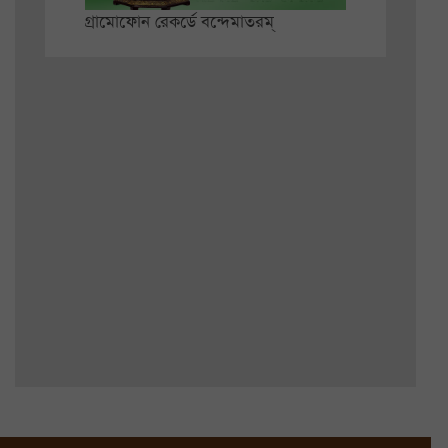
গ্রামোফোন রেকর্ডে বন্দেমাতরম্