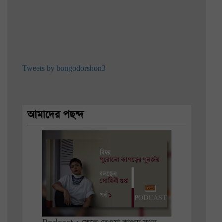
Tweets by bongodorshon3
আমাদের পছন্দ