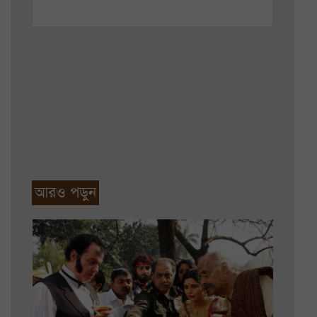
আরও পড়ুন