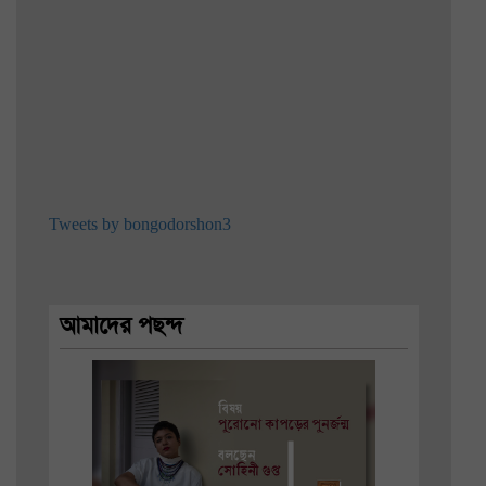
Tweets by bongodorshon3
আমাদের পছন্দ