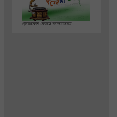
গ্রামোফোন রেকর্ডে বন্দেমাতরম্