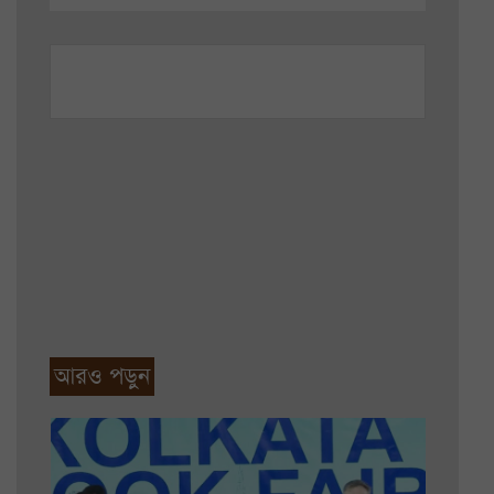
আরও পড়ুন