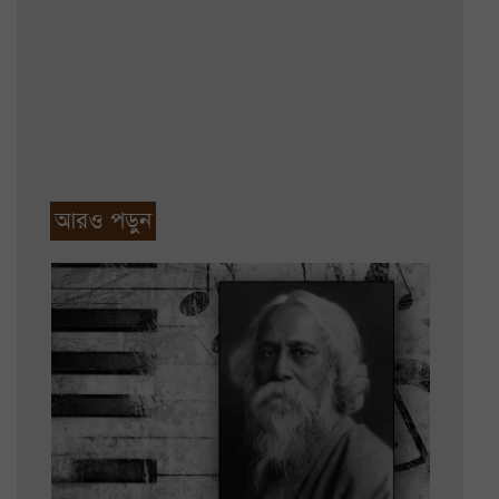
আরও পড়ুন