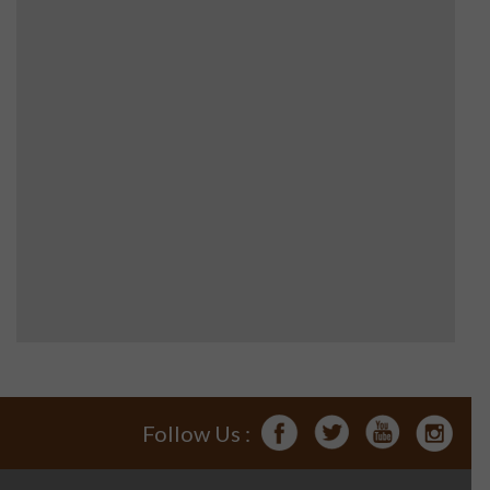
Follow Us :