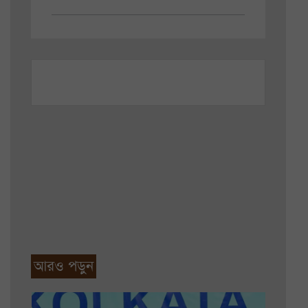
আরও পড়ুন