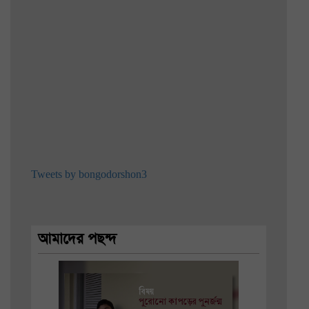
Tweets by bongodorshon3
আমাদের পছন্দ