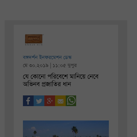
বঙ্গদর্শন ইনফরমেশন ডেস্ক
মে ৩০.২০১৯ | ১১:০৫ দুপুর
যে কোনো পরিবেশে মানিয়ে নেবে
অভিনব প্রজাতির ধান