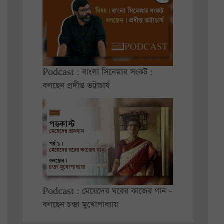
Podcast : বাংলা সিনেমার সংকট :
বলছেন প্রদীপ্ত ভট্টাচার্য
Podcast : মেয়েদের ঘরের কাজের গান –
বলছেন চন্দ্রা মুখোপাধ্যায়