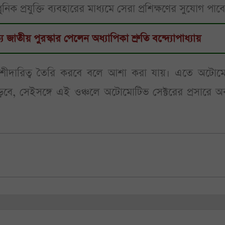
ক প্রযুক্তি ব্যবহারের মাধ্যমে সেরা প্রশিক্ষণের সুযোগ পাবে
ে জাতীয় পুরস্কার পেলেন অধ্যাপিকা শ্রুতি বন্দ্যোপাধ্যায়
দারিত্ব তৈরি করবে বলে আশা করা যায়। এতে অটোম
ন বাড়বে, সেইসঙ্গে এই ওঞ্চলে অটোমোটিভ সেক্টরের প্রসারে 