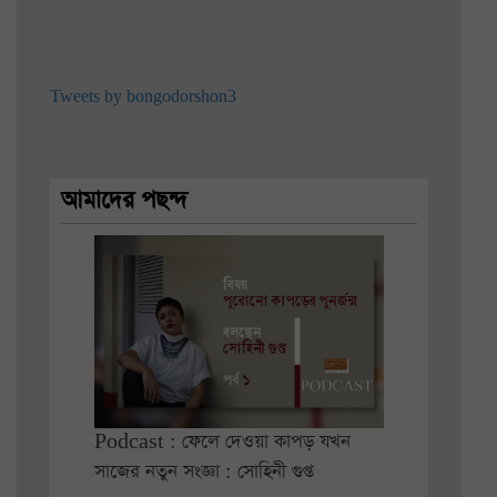
Tweets by bongodorshon3
আমাদের পছন্দ
Podcast : ফেলে দেওয়া কাপড় যখন
সাজের নতুন সংজ্ঞা : সোহিনী গুপ্ত