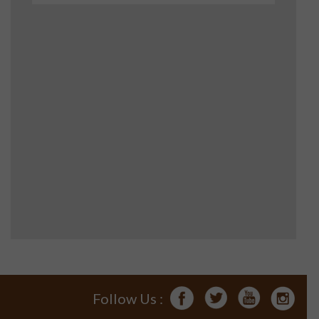
Follow Us :