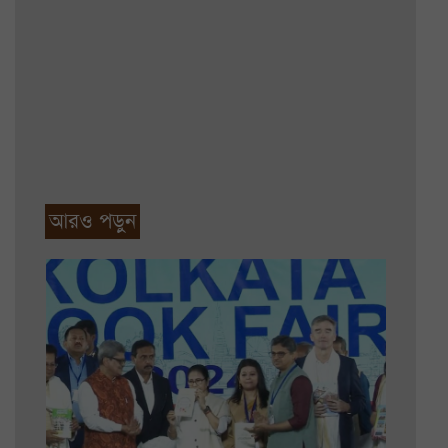
আরও পড়ুন