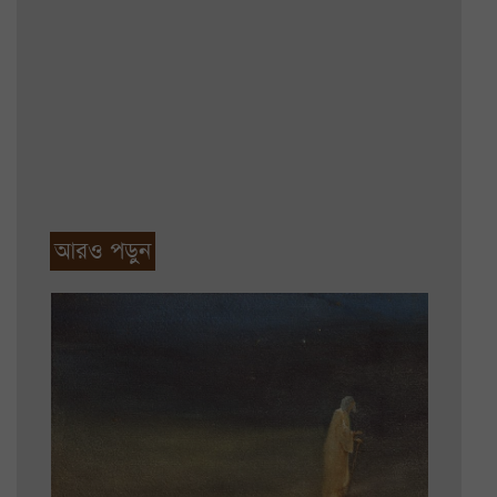
আরও পড়ুন