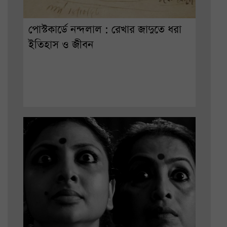
পোস্টকার্ডে নন্দলাল : রেখার জাদুতে ধরা
ইতিহাস ও জীবন