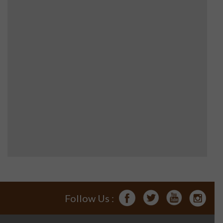
Follow Us :