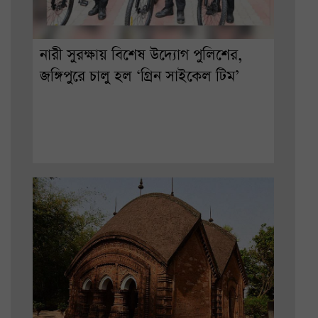
নারী সুরক্ষায় বিশেষ উদ্যোগ পুলিশের,
জঙ্গিপুরে চালু হল ‘গ্রিন সাইকেল টিম’