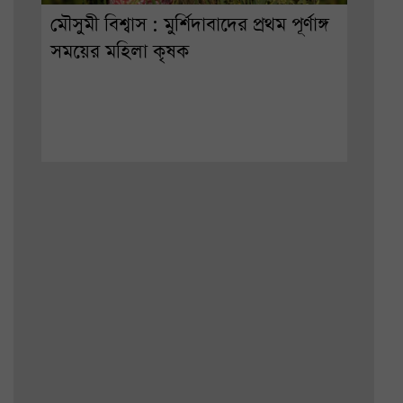
মৌসুমী বিশ্বাস : মুর্শিদাবাদের প্রথম পূর্ণাঙ্গ
সময়ের মহিলা কৃষক