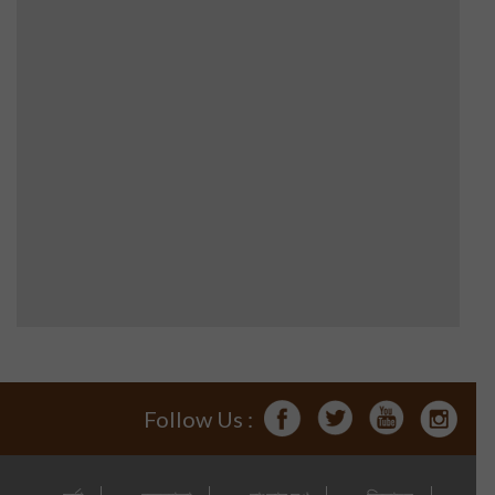
Follow Us :