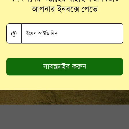
আপনার ইনবক্সে পেতে
@