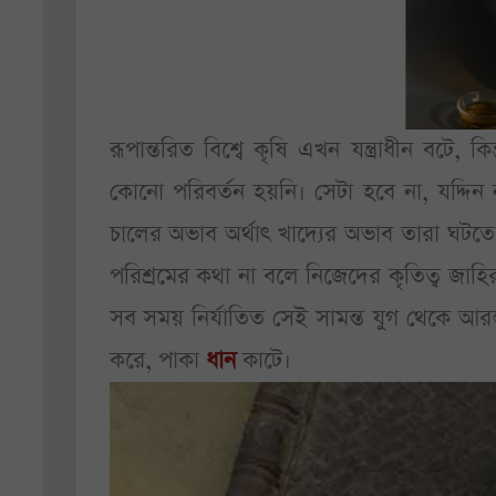
রূপান্তরিত বিশ্বে কৃষি এখন যন্ত্রাধীন বটে
কোনো পরিবর্তন হয়নি। সেটা হবে না, যদ্দিন ন
চালের অভাব অর্থাৎ খাদ্যের অভাব তারা ঘটতে
পরিশ্রমের কথা না বলে নিজেদের কৃতিত্ব জাহির 
সব সময় নির্যাতিত সেই সামন্ত যুগ থেকে আর
করে, পাকা
ধান
কাটে।