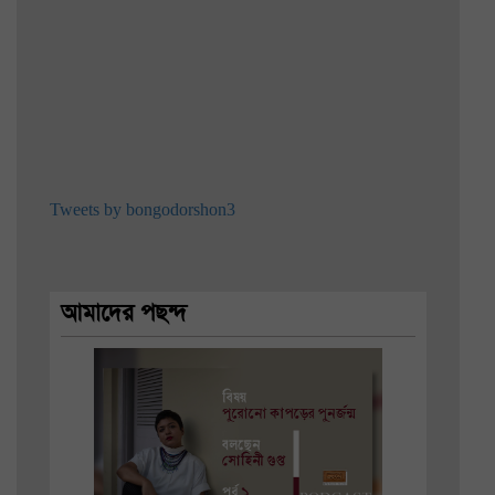
Tweets by bongodorshon3
আমাদের পছন্দ