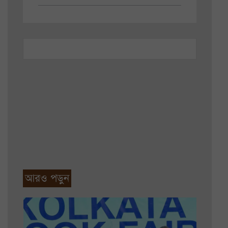
আরও পড়ুন