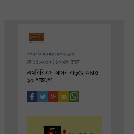
বঙ্গদর্শন ইনফরমেশন ডেস্ক
মে ১৫.২০১৯ | ১০:৫৪ দুপুর
এমবিবিএস আসন বাড়ছে আরও
১০ শতাংশ