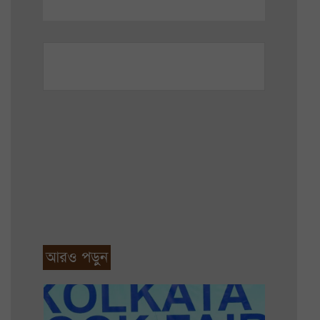
আরও পড়ুন