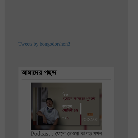
Tweets by bongodorshon3
আমাদের পছন্দ
Podcast : ফেলে দেওয়া কাপড় যখন