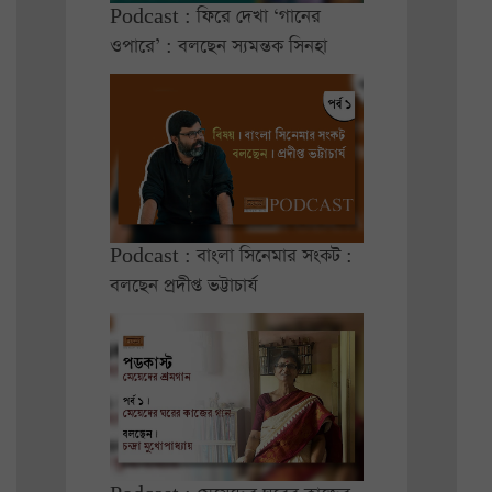
Podcast : ফিরে দেখা ‘গানের
ওপারে’ : বলছেন স্যমন্তক সিনহা
Podcast : বাংলা সিনেমার সংকট :
বলছেন প্রদীপ্ত ভট্টাচার্য