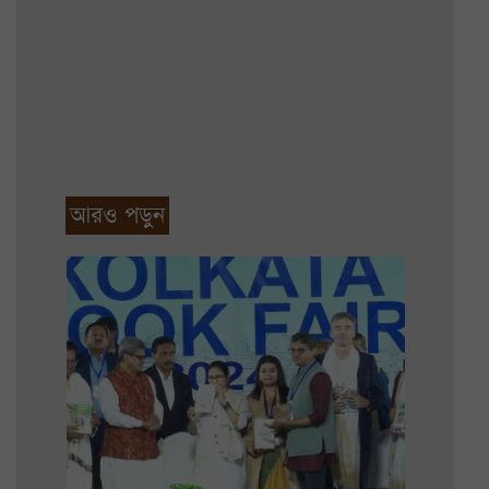
আরও পড়ুন