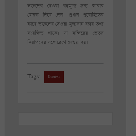
ভক্তদের দেওয়া বহুমূল্য দ্রব্য আবার
ফেরত দিয়ে দেন। প্রধান পুরোহিতের
কাছে ভক্তদের দেওয়া মূল্যবান বস্তুর তথ্য
সংরক্ষিত থাকে। যা মন্দিরের ভেতর
নিরাপদের সঙ্গে রেখে দেওয়া হয়।
Tags:
দিনযাপন