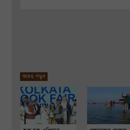
আরও পড়ুন