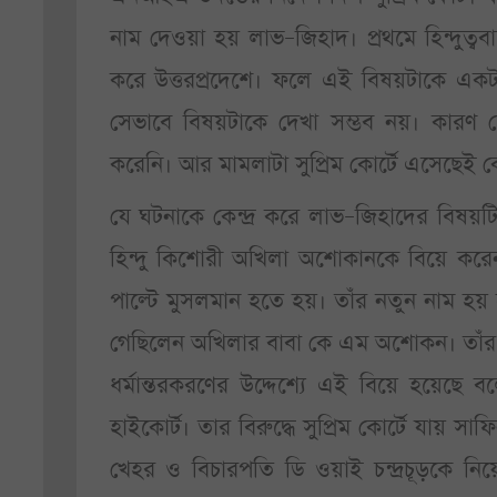
নাম দেওয়া হয় লাভ–জিহাদ। প্রথমে হিন্দুত্ব
করে উত্তরপ্রদেশে। ফলে এই বিষয়টাকে একটা 
সেভাবে বিষয়টাকে দেখা সম্ভব নয়। কারণ দ
করেনি। আর মামলাটা সুপ্রিম কোর্টে এসেছেই ক
যে ঘটনাকে কেন্দ্র করে লাভ–জিহাদের বি
হিন্দু কিশোরী অখিলা অশোকানকে বিয়ে করেন
পাল্টে মুসলমান হতে হয়। তাঁর নতুন নাম হয়
গেছিলেন অখিলার বাবা কে এম অশোকন। তাঁর
ধর্মান্তরকরণের উদ্দেশ্যে এই বিয়ে হয়ে
হাইকোর্ট। তার বিরুদ্ধে সুপ্রিম কোর্টে যায় স
খেহর ও বিচারপতি ডি ওয়াই চন্দ্রচূড়কে নিয়