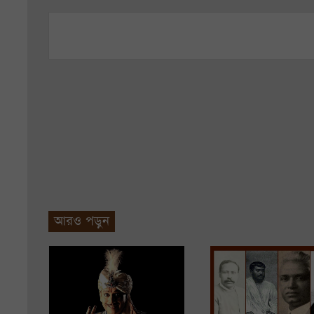
আরও পড়ুন