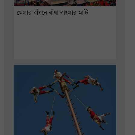
মেলার বাঁধনে বাঁধা বাংলার মাটি