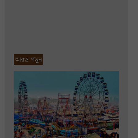
আরও পড়ুন