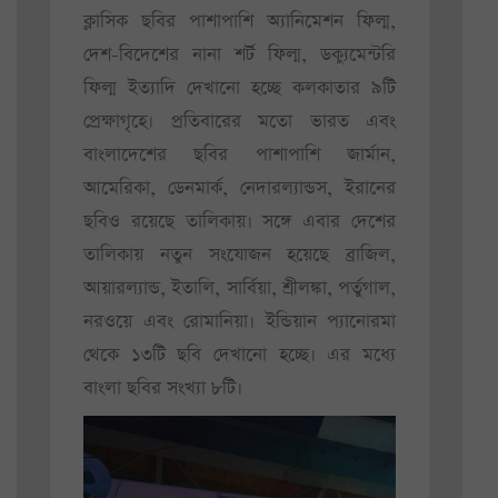
ক্লাসিক ছবির পাশাপাশি অ্যানিমেশন ফিল্ম,
দেশ-বিদেশের নানা শর্ট ফিল্ম, ডক্যুমেন্টরি
ফিল্ম ইত্যাদি দেখানো হচ্ছে কলকাতার ৯টি
প্রেক্ষাগৃহে। প্রতিবারের মতো ভারত এবং
বাংলাদেশের ছবির পাশাপাশি জার্মান,
আমেরিকা, ডেনমার্ক, নেদারল্যান্ডস, ইরানের
ছবিও রয়েছে তালিকায়। সঙ্গে এবার দেশের
তালিকায় নতুন সংযোজন হয়েছে ব্রাজিল,
আয়ারল্যান্ড, ইতালি, সার্বিয়া, শ্রীলঙ্কা, পর্তুগাল,
নরওয়ে এবং রোমানিয়া। ইন্ডিয়ান প্যানোরমা
থেকে ১৩টি ছবি দেখানো হচ্ছে। এর মধ্যে
বাংলা ছবির সংখ্যা ৮টি।