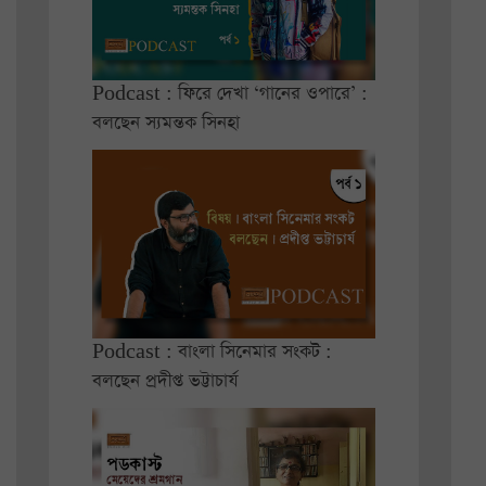
Podcast : ফিরে দেখা ‘গানের ওপারে’ :
বলছেন স্যমন্তক সিনহা
Podcast : বাংলা সিনেমার সংকট :
বলছেন প্রদীপ্ত ভট্টাচার্য