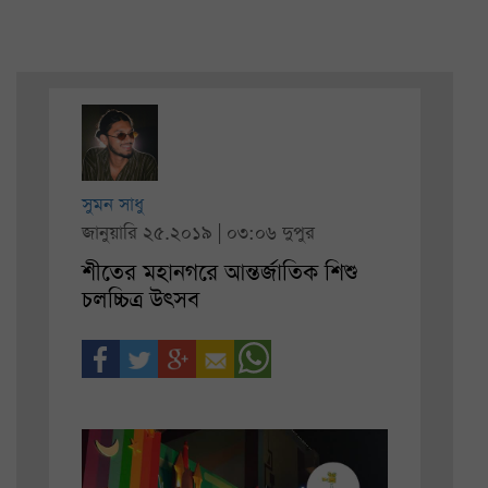
সুমন সাধু
জানুয়ারি ২৫.২০১৯ | ০৩:০৬ দুপুর
শীতের মহানগরে আন্তর্জাতিক শিশু
চলচ্চিত্র উৎসব