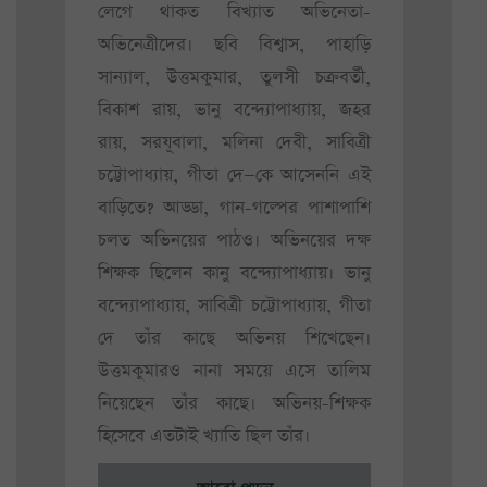
লেগে থাকত বিখ্যাত অভিনেতা-
অভিনেত্রীদের। ছবি বিশ্বাস, পাহাড়ি
সান্যাল, উত্তমকুমার, তুলসী চক্রবর্তী,
বিকাশ রায়, ভানু বন্দ্যোপাধ্যায়, জহর
রায়, সরযূবালা, মলিনা দেবী, সাবিত্রী
চট্টোপাধ্যায়, গীতা দে—কে আসেননি এই
বাড়িতে? আড্ডা, গান-গল্পের পাশাপাশি
চলত অভিনয়ের পাঠও। অভিনয়ের দক্ষ
শিক্ষক ছিলেন কানু বন্দ্যোপাধ্যায়। ভানু
বন্দ্যোপাধ্যায়, সাবিত্রী চট্টোপাধ্যায়, গীতা
দে তাঁর কাছে অভিনয় শিখেছেন।
উত্তমকুমারও নানা সময়ে এসে তালিম
নিয়েছেন তাঁর কাছে। অভিনয়-শিক্ষক
হিসেবে এতটাই খ্যাতি ছিল তাঁর।