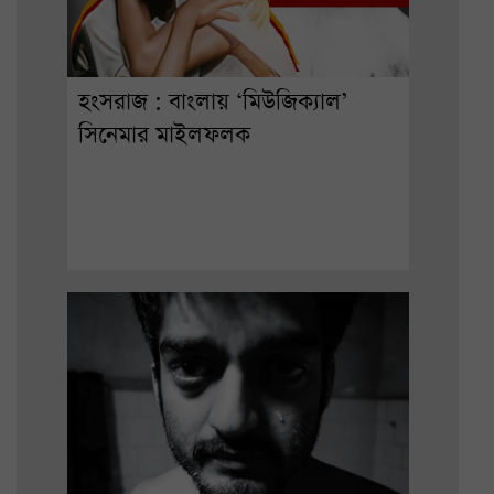
হংসরাজ : বাংলায় ‘মিউজিক্যাল’
সিনেমার মাইলফলক