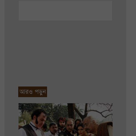
আরও পড়ুন