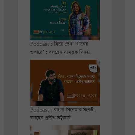
Podcast : ফিরে দেখা ‘গানের
ওপারে’ : বলছেন স্যমন্তক সিনহা
Podcast : বাংলা সিনেমার সংকট :
বলছেন প্রদীপ্ত ভট্টাচার্য