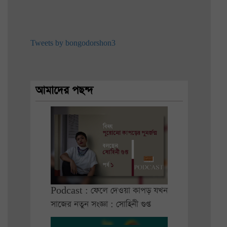
Tweets by bongodorshon3
আমাদের পছন্দ
Podcast : ফেলে দেওয়া কাপড় যখন
সাজের নতুন সংজ্ঞা : সোহিনী গুপ্ত