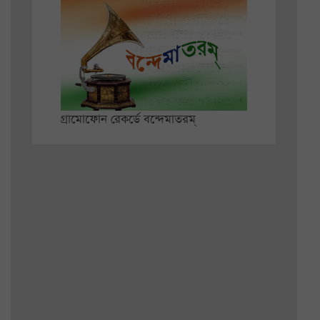
গ্রামোফোন রেকর্ডে বন্দেমাতরম্