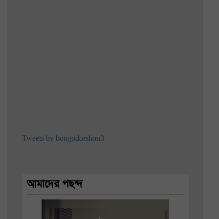
Tweets by bongodorshon3
আমাদের পছন্দ