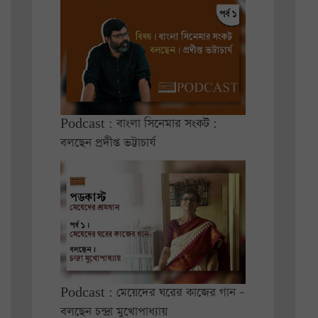
Podcast : বাংলা সিনেমার সংকট :
বলছেন প্রদীপ্ত ভট্টাচার্য
Podcast : মেয়েদের ঘরের কাজের গান –
বলছেন চন্দ্রা মুখোপাধ্যায়