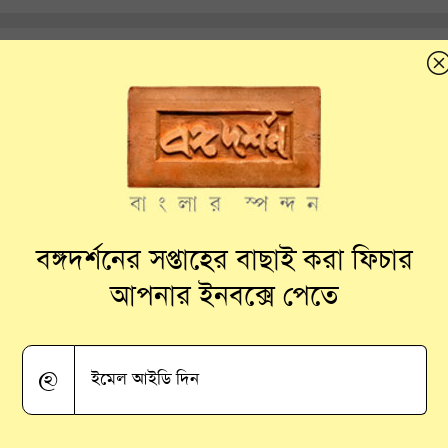
ঢ়ে ইলিশ
বঙ্গদর্শনের সপ্তাহের বাছাই করা ফিচার
আপনার ইনবক্সে পেতে
@