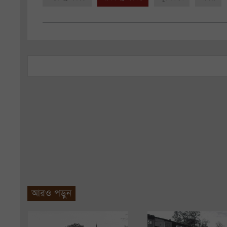
আরও পড়ুন