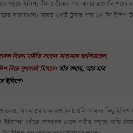
চে পড়ছে ইলিশ। দীর্ঘ প্রতীক্ষার পর আবার রুপোলি শস্যে
ছের বাজারগুলি। অন্তত ২৫টি ট্রলার প্রায় ২৫ টন ইলিশ উ
পাদক বিজন মাইতি সংবাদ মাধ্যমকে জানিয়েছেন,
িশ নিয়ে সুখবরই মিলবে।
তাঁর কথায়, আর মাত্র
বে ইলিশে।
পড়লেও, আবহাওয়ার কারণে ট্রলারগুলি সামান্য কিছু ইলিশ
 ইলিশের খোঁজে সুন্দরবন থেকে গভীর সমুদ্রে পাড়ি দিয়